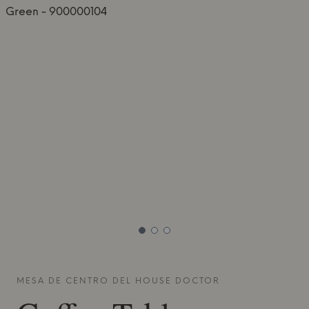
MESA DE CENTRO DEL
HOUSE DOCTOR