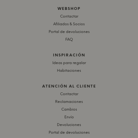
WEBSHOP
Contactar
Afiliados & Socios
Portal de devoluciones
FAQ
INSPIRACIÓN
Ideas para regalar
Habitaciones
ATENCIÓN AL CLIENTE
Contactar
Reclamaciones
Cambios
Envío
Devoluciones
Portal de devoluciones