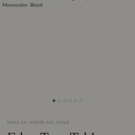
MESA DE JARDÍN DEL
HOUE