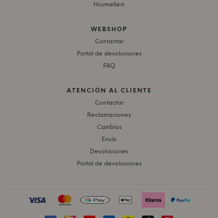
Houmøllers
WEBSHOP
Contactar
Portal de devoluciones
FAQ
ATENCIÓN AL CLIENTE
Contactar
Reclamaciones
Cambios
Envío
Devoluciones
Portal de devoluciones