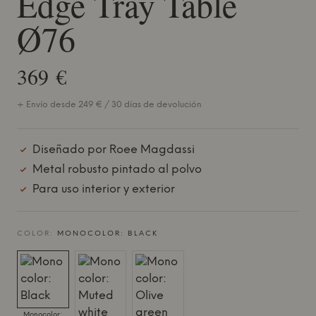
Edge Tray Table
Ø76
369 €
+ Envío desde 249 € / 30 días de devolución
Diseñado por Roee Magdassi
Metal robusto pintado al polvo
Para uso interior y exterior
COLOR:
MONOCOLOR: BLACK
Monocolor: