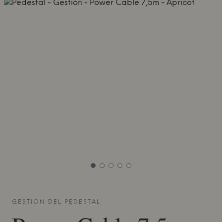
GESTIÓN DEL
PEDESTAL