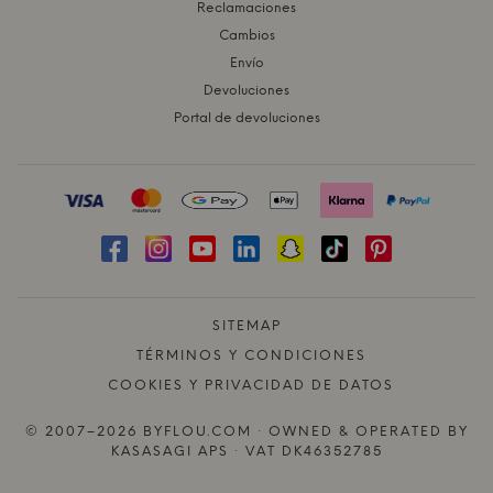
Reclamaciones
Cambios
Envío
Devoluciones
Portal de devoluciones
SITEMAP
TÉRMINOS Y CONDICIONES
COOKIES Y PRIVACIDAD DE DATOS
© 2007–2026 BYFLOU.COM · OWNED & OPERATED BY
KASASAGI APS · VAT DK46352785