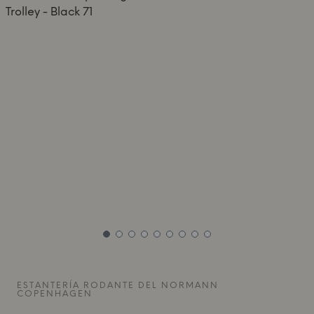
ESTANTERÍA RODANTE DEL
NORMANN
COPENHAGEN