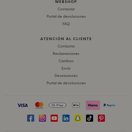
WEBSHOP
Contactar
Portal de devoluciones
FAQ
ATENCIÓN AL CLIENTE
Contactar
Reclamaciones
Cambios
Envío
Devoluciones
Portal de devoluciones