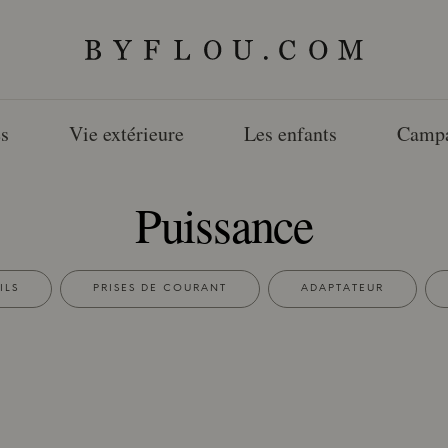
s
Vie extérieure
Les enfants
Camp
Puissance
ILS
PRISES DE COURANT
ADAPTATEUR