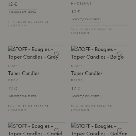
12 €
HAZELNUT
12 €
H18 X D1,3 CM - 12 PCS
H18 X D1,3 CM - 12 PCS
7-14 JOURS DE DÉLAI DE
LIVRAISON
7-14 JOURS DE DÉLAI DE
LIVRAISON
STOFF
STOFF
Taper Candles
Taper Candles
GREY
BEIGE
12 €
12 €
H18 X D1,3 CM - 12 PCS
H18 X D1,3 CM - 12 PCS
7-14 JOURS DE DÉLAI DE
7-14 JOURS DE DÉLAI DE
LIVRAISON
LIVRAISON