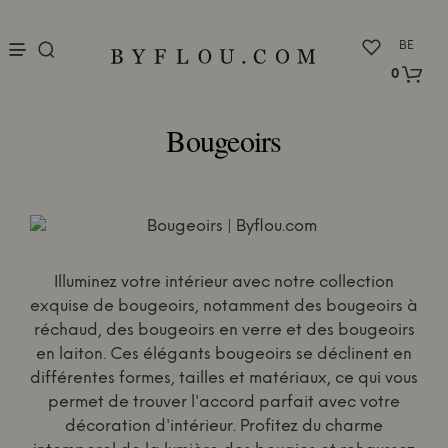
nu
BE
0
Bougeoirs
Illuminez votre intérieur avec notre collection
exquise de bougeoirs, notamment des bougeoirs à
réchaud, des bougeoirs en verre et des bougeoirs
en laiton. Ces élégants bougeoirs se déclinent en
différentes formes, tailles et matériaux, ce qui vous
permet de trouver l'accord parfait avec votre
décoration d'intérieur. Profitez du charme