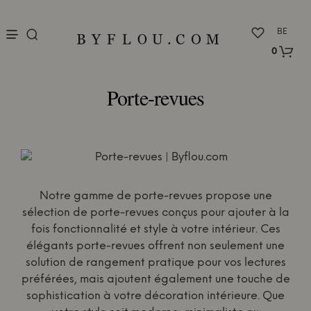
nu
BE
0
Porte-revues
Notre gamme de porte-revues propose une
sélection de porte-revues conçus pour ajouter à la
fois fonctionnalité et style à votre intérieur. Ces
élégants porte-revues offrent non seulement une
solution de rangement pratique pour vos lectures
préférées, mais ajoutent également une touche de
sophistication à votre décoration intérieure. Que