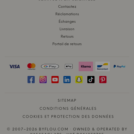
Contactez
Réclamations
Échanges
Livraison
Retours
Portail de retours
SITEMAP
CONDITIONS GÉNÉRALES
COOKIES ET PROTECTION DES DONNÉES
© 2007–2026 BYFLOU.COM · OWNED & OPERATED BY