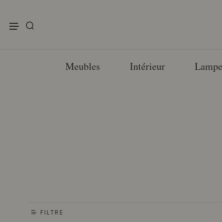
enu
Meubles
Intérieur
Lampe
FILTRE