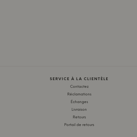
SERVICE À LA CLIENTÈLE
Contactez
Réclamations
Échanges
Livraison
Retours
Portail de retours