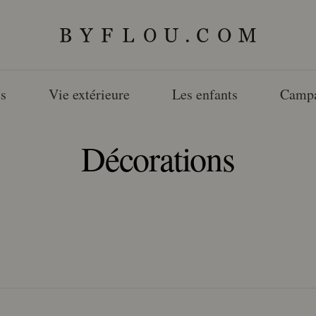
s
Vie extérieure
Les enfants
Camp
Décorations