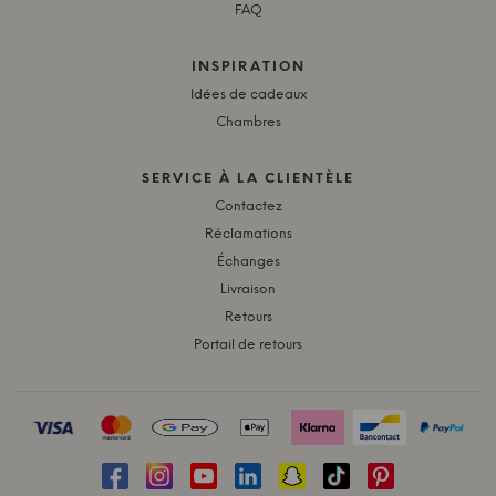
FAQ
INSPIRATION
Idées de cadeaux
Chambres
SERVICE À LA CLIENTÈLE
Contactez
Réclamations
Échanges
Livraison
Retours
Portail de retours