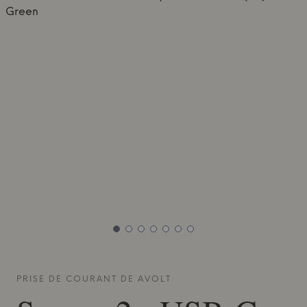
PRISE DE COURANT DE
AVOLT