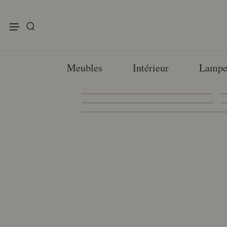
enu
Meubles
Intérieur
Lampe