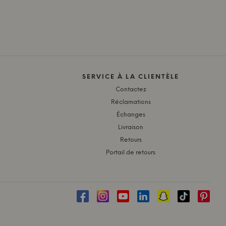
SERVICE À LA CLIENTÈLE
Contactez
Réclamations
Échanges
Livraison
Retours
Portail de retours