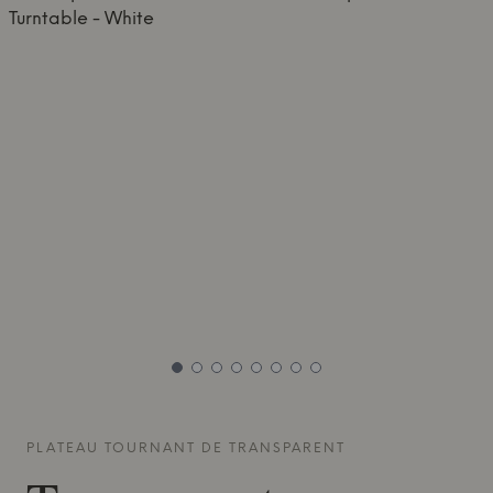
PLATEAU TOURNANT DE
TRANSPARENT