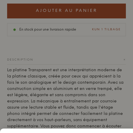
AJOUTER AU PANIER
En stock pour une livraison rapide
KUN 1 TILBAGE
+
DESCRIPTION
La platine
Transparent
est une interprétation moderne de
la platine classique, créée pour ceux qui apprécient à la
fois le son analogique et le design contemporain. Avec sa
construction simple en aluminium et en verre trempé, elle
est légère, élégante et sans compromis dans son
expression. La mécanique à entraînement par courroie
assure une lecture stable et fluide, tandis que l'étage
phono intégré permet de connecter facilement la platine
directement à vos haut-parleurs, sans équipement
supplémentaire. Vous pouvez donc commencer à écouter
tout de suite.