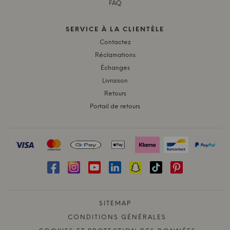
FAQ
SERVICE À LA CLIENTÈLE
Contactez
Réclamations
Échanges
Livraison
Retours
Portail de retours
SITEMAP
CONDITIONS GÉNÉRALES