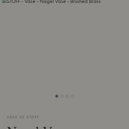
VASE DE
STOFF