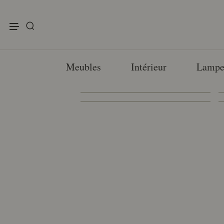
enu
Meubles
Intérieur
Lampe