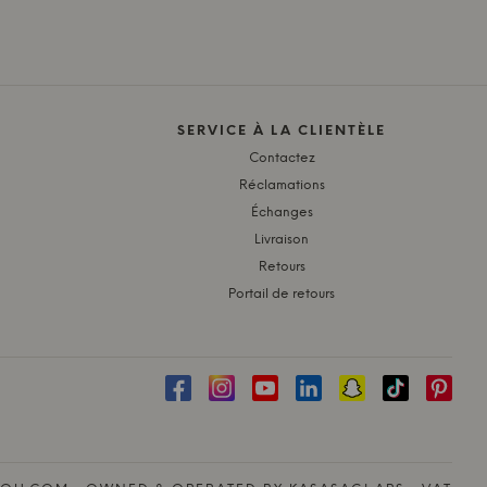
SERVICE À LA CLIENTÈLE
Contactez
Réclamations
Échanges
Livraison
Retours
Portail de retours