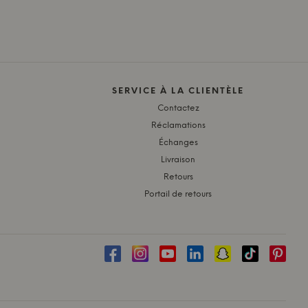
SERVICE À LA CLIENTÈLE
Contactez
Réclamations
Échanges
Livraison
Retours
Portail de retours