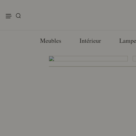
enu
Meubles
Intérieur
Lampe