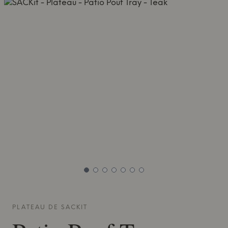
PLATEAU DE
SACKIT