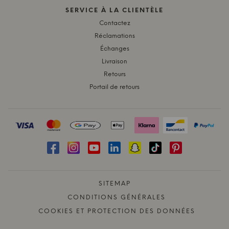
SERVICE À LA CLIENTÈLE
Contactez
Réclamations
Échanges
Livraison
Retours
Portail de retours
SITEMAP
CONDITIONS GÉNÉRALES
COOKIES ET PROTECTION DES DONNÉES