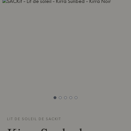
LIT DE SOLEIL DE
SACKIT