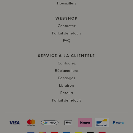
Houmøllers
WEBSHOP
Contactez
Portail de retours
FAQ
SERVICE À LA CLIENTÈLE
Contactez
Réclamations
Échanges
Livraison
Retours
Portail de retours