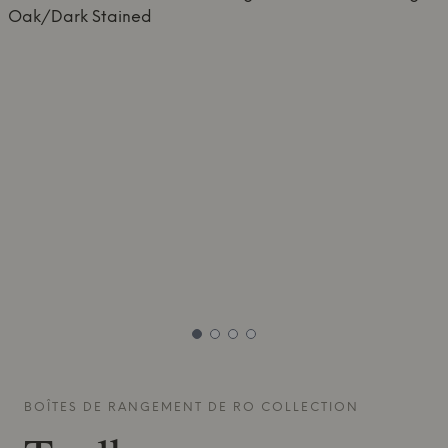
BOÎTES DE RANGEMENT DE
RO COLLECTION