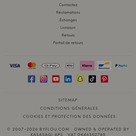
Contactez
Réclamations
Échanges
Livraison
Retours
Portail de retours
SITEMAP
CONDITIONS GÉNÉRALES
COOKIES ET PROTECTION DES DONNÉES
© 2007–2026 BYFLOU.COM · OWNED & OPERATED BY
KASASAGI APS · VAT DK46352785