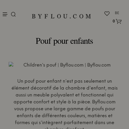
nu
BE
0
Pouf pour enfants
Un pouf pour enfant n'est pas seulement un
élément décoratif de la chambre d'enfant, mais
aussi un meuble polyvalent et fonctionnel qui
apporte confort et style à la pièce. Byflou.com
vous propose une large gamme de poufs pour
enfants de différentes couleurs, matières et
formes qui s'intègrent parfaitement dans une