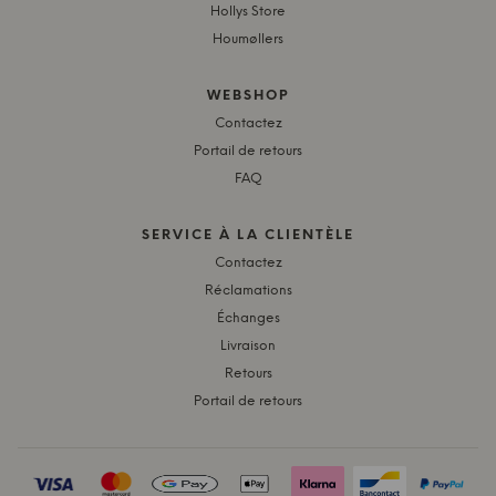
Hollys Store
Houmøllers
WEBSHOP
Contactez
Portail de retours
FAQ
SERVICE À LA CLIENTÈLE
Contactez
Réclamations
Échanges
Livraison
Retours
Portail de retours