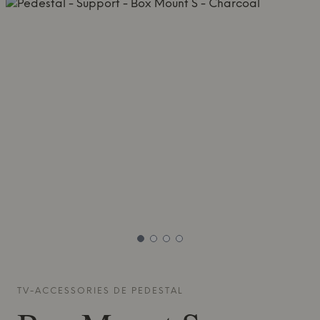
TV-ACCESSORIES DE
PEDESTAL