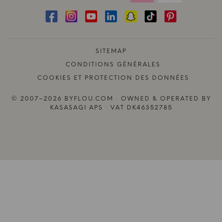
SITEMAP
CONDITIONS GÉNÉRALES
COOKIES ET PROTECTION DES DONNÉES
© 2007–2026 BYFLOU.COM · OWNED & OPERATED BY
KASASAGI APS · VAT DK46352785