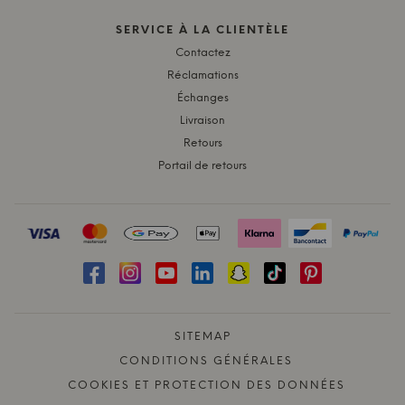
SERVICE À LA CLIENTÈLE
Contactez
Réclamations
Échanges
Livraison
Retours
Portail de retours
SITEMAP
CONDITIONS GÉNÉRALES
COOKIES ET PROTECTION DES DONNÉES