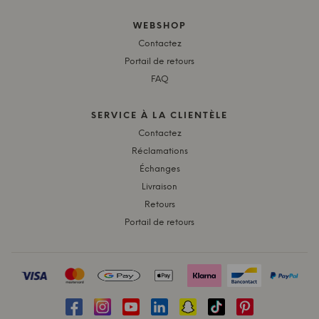
WEBSHOP
Contactez
Portail de retours
FAQ
SERVICE À LA CLIENTÈLE
Contactez
Réclamations
Échanges
Livraison
Retours
Portail de retours