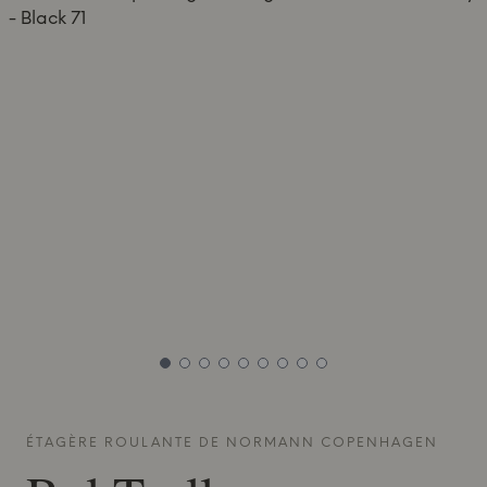
ÉTAGÈRE ROULANTE DE
NORMANN COPENHAGEN