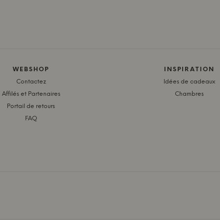
WEBSHOP
INSPIRATION
Contactez
Idées de cadeaux
Affilés et Partenaires
Chambres
Portail de retours
FAQ