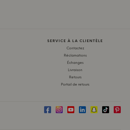
SERVICE À LA CLIENTÈLE
Contactez
Réclamations
Échanges
Livraison
Retours
Portail de retours