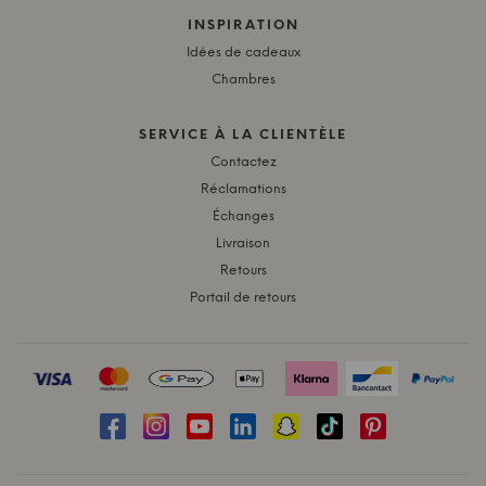
INSPIRATION
Idées de cadeaux
Chambres
SERVICE À LA CLIENTÈLE
Contactez
Réclamations
Échanges
Livraison
Retours
Portail de retours