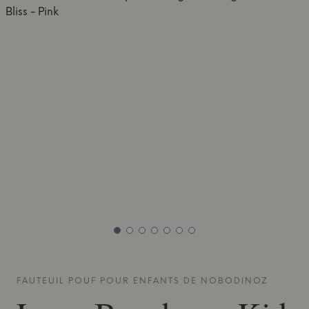
FAUTEUIL POUF POUR ENFANTS DE
NOBODINOZ