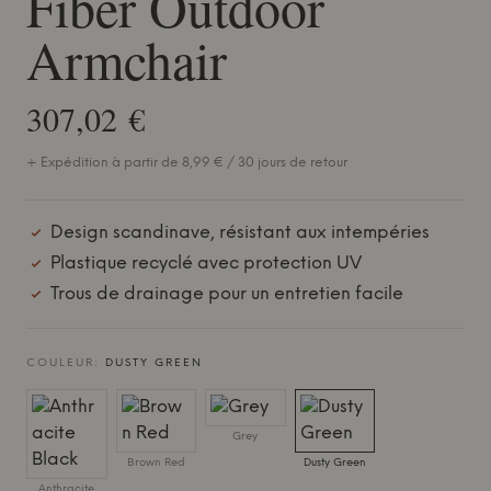
Fiber Outdoor
Armchair
307,02 €
+ Expédition à partir de 8,99 € / 30 jours de retour
Design scandinave, résistant aux intempéries
Plastique recyclé avec protection UV
Trous de drainage pour un entretien facile
COULEUR:
DUSTY GREEN
Grey
Brown Red
Dusty Green
Anthracite