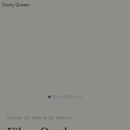
CHAISE DE JARDIN DE
MUUTO