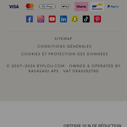
SITEMAP
CONDITIONS GÉNÉRALES
COOKIES ET PROTECTION DES DONNÉES
© 2007–2026 BYFLOU.COM · OWNED & OPERATED BY
KASASAGI APS · VAT DK46352785
OBTENIR 10 % DE RÉDUCTION