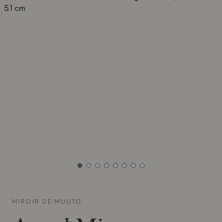
MIROIR DE
MUUTO