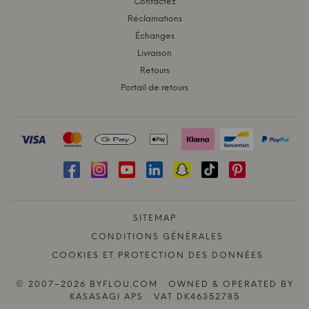
Contactez
Réclamations
Échanges
Livraison
Retours
Portail de retours
SITEMAP
CONDITIONS GÉNÉRALES
COOKIES ET PROTECTION DES DONNÉES
© 2007–2026 BYFLOU.COM · OWNED & OPERATED BY
KASASAGI APS · VAT DK46352785