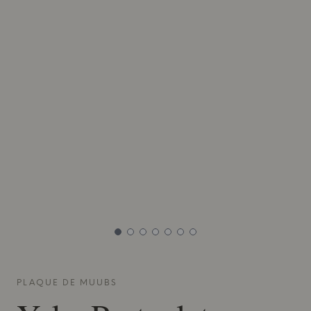
PLAQUE DE
MUUBS