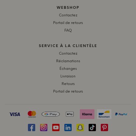
WEBSHOP
Contactez
Portail de retours
FAQ
SERVICE À LA CLIENTÈLE
Contactez
Réclamations
Échanges
Livraison
Retours
Portail de retours