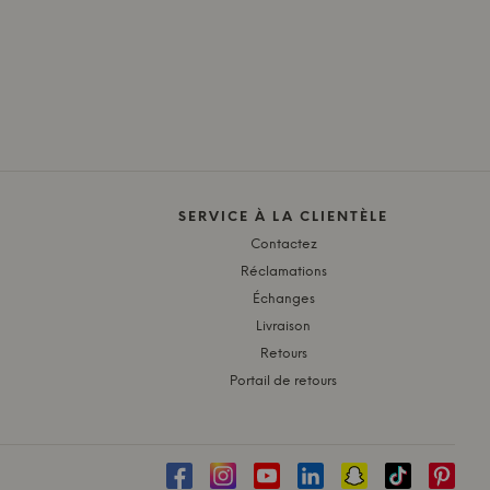
SERVICE À LA CLIENTÈLE
Contactez
Réclamations
Échanges
Livraison
Retours
Portail de retours