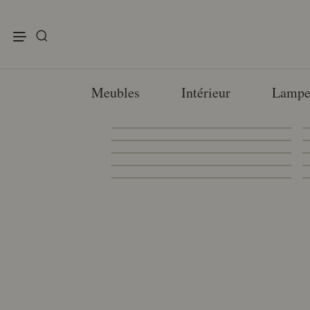
enu
Meubles
Intérieur
Lampe