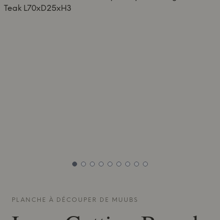
PLANCHE À DÉCOUPER DE
MUUBS