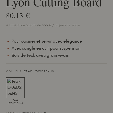
Lyon Cutting Board
80,13 €
+ Expédition à partir de 8,99 € / 30 jours de retour
Pour cuisiner et servir avec élégance
Avec sangle en cuir pour suspension
Bois de teck avec grain vivant
COULEUR:
TEAK L70XD25XH3
Teak
L70xD25xH3