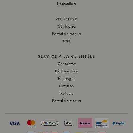
Houmøllers
WEBSHOP
Contactez
Portail de retours
FAQ
SERVICE À LA CLIENTÈLE
Contactez
Réclamations
Échanges
Livraison
Retours
Portail de retours