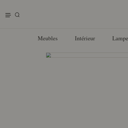
enu
Meubles
Intérieur
Lampe