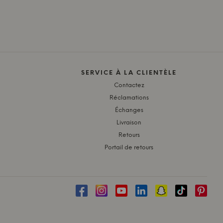
SERVICE À LA CLIENTÈLE
Contactez
Réclamations
Échanges
Livraison
Retours
Portail de retours