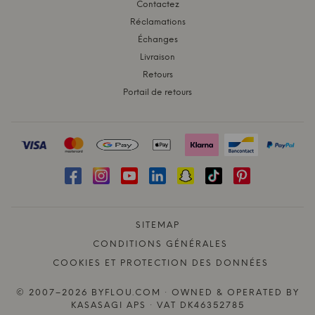
Contactez
Réclamations
Échanges
Livraison
Retours
Portail de retours
SITEMAP
CONDITIONS GÉNÉRALES
COOKIES ET PROTECTION DES DONNÉES
© 2007–2026 BYFLOU.COM · OWNED & OPERATED BY
KASASAGI APS · VAT DK46352785