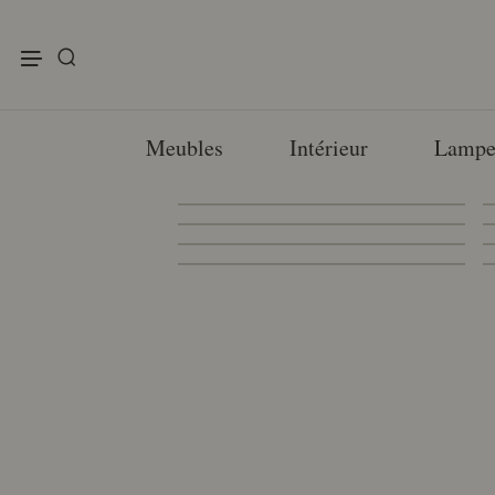
enu
Meubles
Intérieur
Lampe