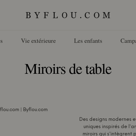
s
Vie extérieure
Les enfants
Camp
Miroirs de table
Des designs modernes et 
uniques inspirés de l'a
miroirs qui s'intègrent 