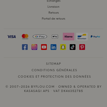
Échanges
Livraison
Retours
Portail de retours
SITEMAP
CONDITIONS GÉNÉRALES
COOKIES ET PROTECTION DES DONNÉES
© 2007–2026 BYFLOU.COM · OWNED & OPERATED BY
KASASAGI APS · VAT DK46352785