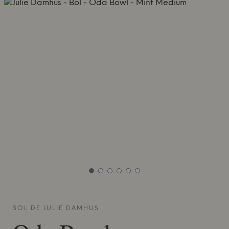
BOL DE
JULIE DAMHUS