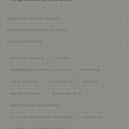
QUESTIONS SUR LE PRODUIT
+
RETOUR FACILE SOUS 30 JOURS
+
LIVRAISON RAPIDE
+
BOLS DE SERVICE
CUISINE
CÉRAMIQUES FAITES À LA MAIN
INTÉRIEUR
JULIE DAMHUS
LA VAISSELLE
MAISON
MOINS DE 135 €.
MOINS DE 70 €.
NOUVEAUTÉS INTÉRIEURES
TOUS LES NOUVEAUX ARRIVAGES
VAISSELLE