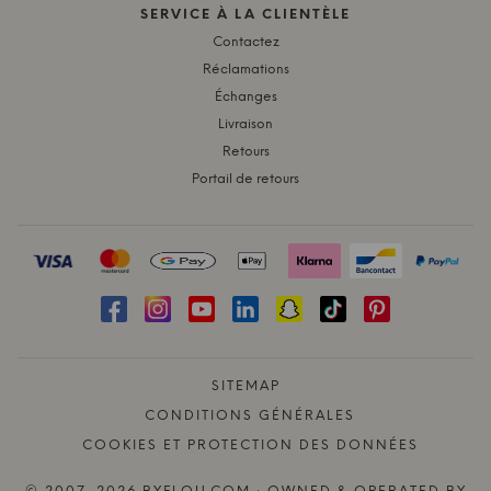
SERVICE À LA CLIENTÈLE
Contactez
Réclamations
Échanges
Livraison
Retours
Portail de retours
SITEMAP
CONDITIONS GÉNÉRALES
COOKIES ET PROTECTION DES DONNÉES