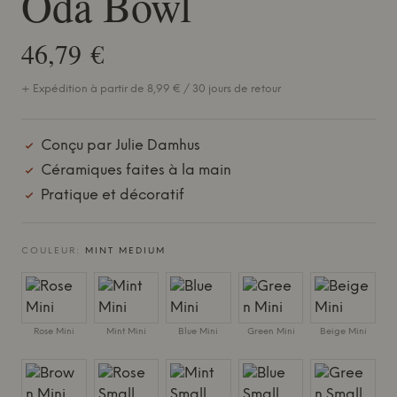
Oda Bowl
46,79 €
+ Expédition à partir de 8,99 € / 30 jours de retour
Conçu par Julie Damhus
Céramiques faites à la main
Pratique et décoratif
COULEUR:
MINT MEDIUM
Rose Mini
Mint Mini
Blue Mini
Green Mini
Beige Mini