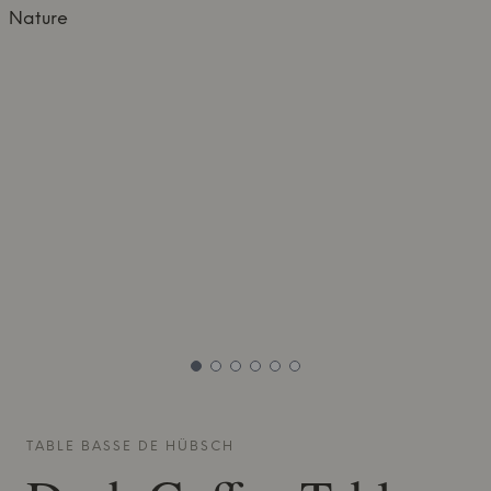
TABLE BASSE DE
HÜBSCH