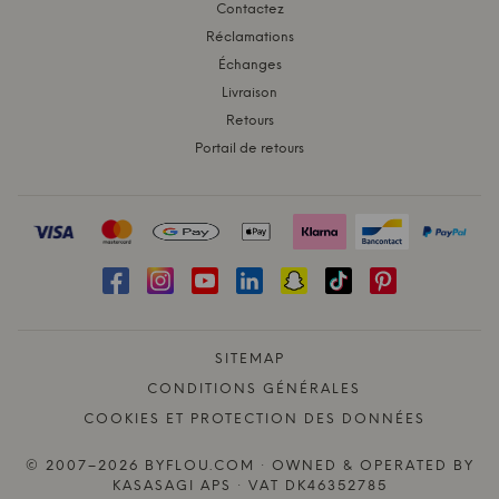
Contactez
Réclamations
Échanges
Livraison
Retours
Portail de retours
SITEMAP
CONDITIONS GÉNÉRALES
COOKIES ET PROTECTION DES DONNÉES
© 2007–2026 BYFLOU.COM · OWNED & OPERATED BY
KASASAGI APS · VAT DK46352785