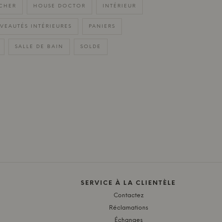
CHER
HOUSE DOCTOR
INTÉRIEUR
VEAUTÉS INTÉRIEURES
PANIERS
SALLE DE BAIN
SOLDE
SERVICE À LA CLIENTÈLE
Contactez
Réclamations
Échanges