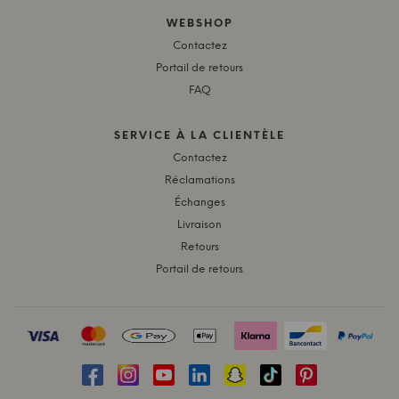
WEBSHOP
Contactez
Portail de retours
FAQ
SERVICE À LA CLIENTÈLE
Contactez
Réclamations
Échanges
Livraison
Retours
Portail de retours