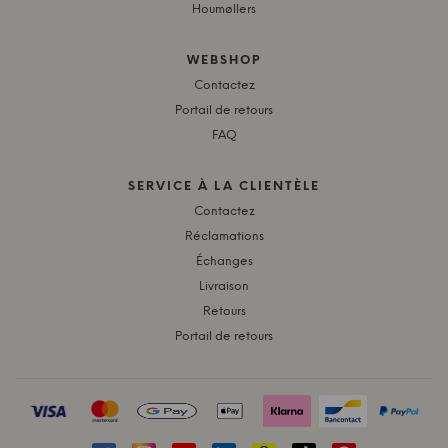
Houmøllers
WEBSHOP
Contactez
Portail de retours
FAQ
SERVICE À LA CLIENTÈLE
Contactez
Réclamations
Échanges
Livraison
Retours
Portail de retours