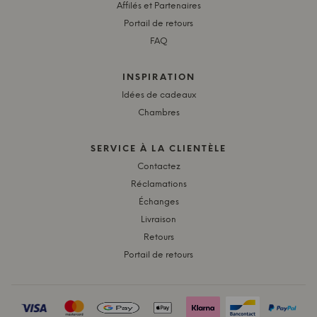
Affilés et Partenaires
Portail de retours
FAQ
INSPIRATION
Idées de cadeaux
Chambres
SERVICE À LA CLIENTÈLE
Contactez
Réclamations
Échanges
Livraison
Retours
Portail de retours