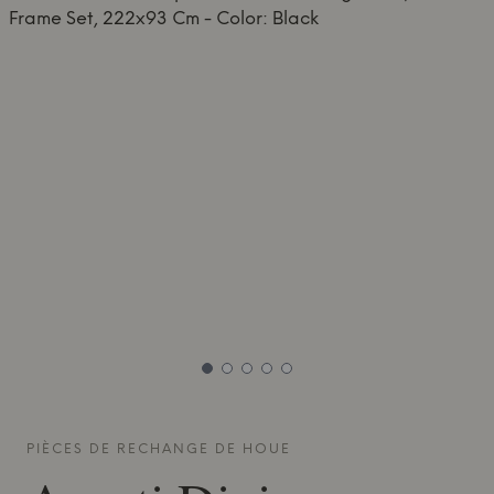
PIÈCES DE RECHANGE DE
HOUE