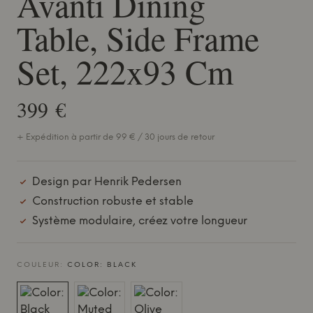
Avanti Dining
Table, Side Frame
Set, 222x93 Cm
399 €
+ Expédition à partir de 99 € / 30 jours de retour
Design par Henrik Pedersen
Construction robuste et stable
Système modulaire, créez votre longueur
COULEUR:
COLOR: BLACK