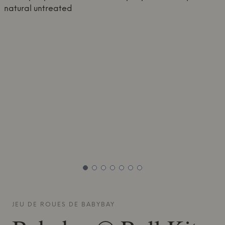
JEU DE ROUES DE
BABYBAY