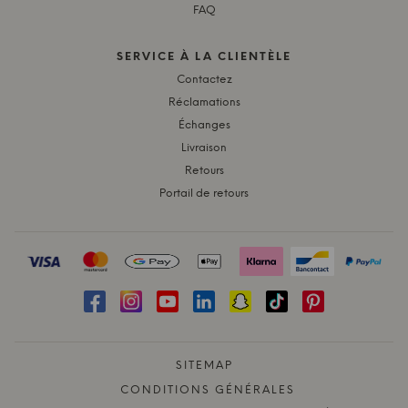
FAQ
SERVICE À LA CLIENTÈLE
Contactez
Réclamations
Échanges
Livraison
Retours
Portail de retours
SITEMAP
CONDITIONS GÉNÉRALES