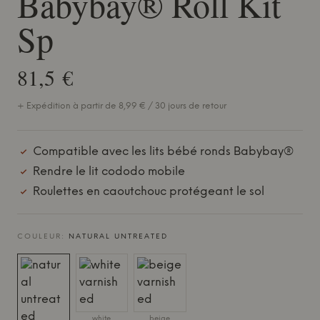
Babybay® Roll Kit
Sp
81,5 €
+ Expédition à partir de 8,99 € / 30 jours de retour
Compatible avec les lits bébé ronds Babybay®
Rendre le lit cododo mobile
Roulettes en caoutchouc protégeant le sol
COULEUR:
NATURAL UNTREATED
white
beige