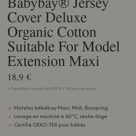
Babybay® Jersey
Cover Deluxe
Organic Cotton
Suitable For Model
Extension Maxi
18,9 €
+ Expédition à partir de 8,99 € / 30 jours de retour
Matelas bébébay Maxi, Midi, Boxspring
Lavage en machine à 60°C, sèche-linge
Certifié OEKO-TEX pour bébés