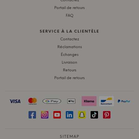
Contactez
Portail de retours
FAQ
SERVICE À LA CLIENTÈLE
Contactez
Réclamations
Échanges
Livraison
Retours
Portail de retours
SITEMAP