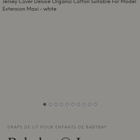
DRAPS DE LIT POUR ENFANTS DE
BABYBAY