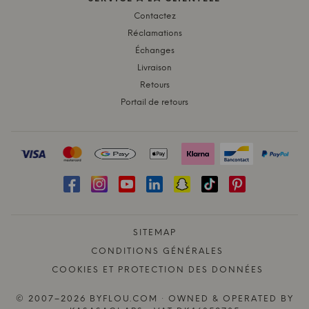
Contactez
Réclamations
Échanges
Livraison
Retours
Portail de retours
SITEMAP
CONDITIONS GÉNÉRALES
COOKIES ET PROTECTION DES DONNÉES
© 2007–2026 BYFLOU.COM · OWNED & OPERATED BY