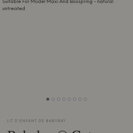
LIT D'ENFANT DE
BABYBAY