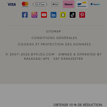
SITEMAP
CONDITIONS GÉNÉRALES
COOKIES ET PROTECTION DES DONNÉES
© 2007–2026 BYFLOU.COM · OWNED & OPERATED BY
KASASAGI APS · VAT DK46352785
OBTENIR 10 % DE RÉDUCTION