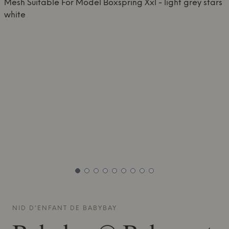
NID D'ENFANT DE
BABYBAY