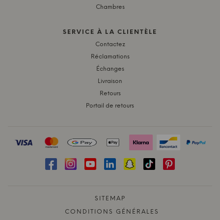
Chambres
SERVICE À LA CLIENTÈLE
Contactez
Réclamations
Échanges
Livraison
Retours
Portail de retours
SITEMAP
CONDITIONS GÉNÉRALES