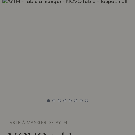
TABLE À MANGER DE
AYTM