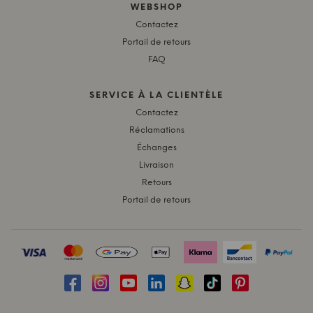
WEBSHOP
Contactez
Portail de retours
FAQ
SERVICE À LA CLIENTÈLE
Contactez
Réclamations
Échanges
Livraison
Retours
Portail de retours