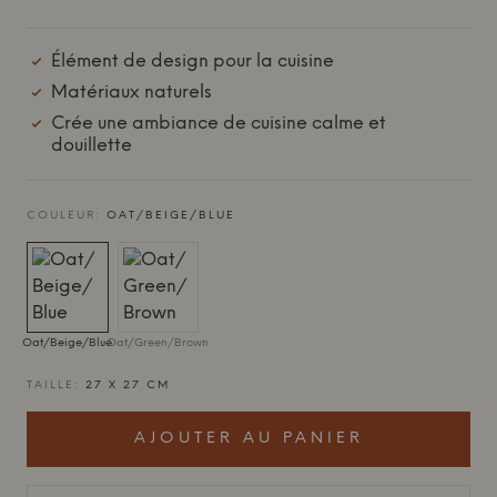
Élément de design pour la cuisine
Matériaux naturels
Crée une ambiance de cuisine calme et
douillette
COULEUR:
OAT/BEIGE/BLUE
Oat/Beige/Blue
Oat/Green/Brown
TAILLE:
27 X 27 CM
AJOUTER AU PANIER