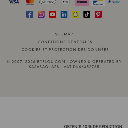
SITEMAP
CONDITIONS GÉNÉRALES
COOKIES ET PROTECTION DES DONNÉES
© 2007–2026 BYFLOU.COM · OWNED & OPERATED BY
KASASAGI APS · VAT DK46352785
OBTENIR 10 % DE RÉDUCTION