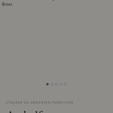
ÉTAGÈRE DE
ANDERSEN FURNITURE