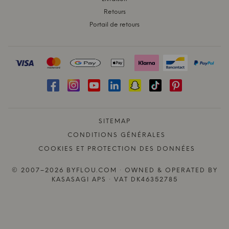
Retours
Portail de retours
SITEMAP
CONDITIONS GÉNÉRALES
COOKIES ET PROTECTION DES DONNÉES
© 2007–2026 BYFLOU.COM · OWNED & OPERATED BY
KASASAGI APS · VAT DK46352785