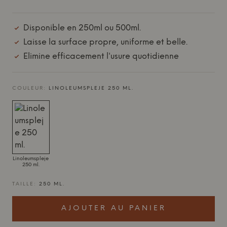
Disponible en 250ml ou 500ml.
Laisse la surface propre, uniforme et belle.
Elimine efficacement l'usure quotidienne
COULEUR:
LINOLEUMSPLEJE 250 ML.
Linoleumspleje
250 ml.
TAILLE:
250 ML.
AJOUTER AU PANIER