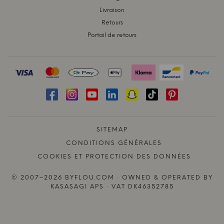
Livraison
Retours
Portail de retours
SITEMAP
CONDITIONS GÉNÉRALES
COOKIES ET PROTECTION DES DONNÉES
© 2007–2026 BYFLOU.COM · OWNED & OPERATED BY
KASASAGI APS · VAT DK46352785