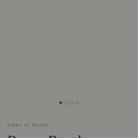
ÉTABLI DE
MUUBS