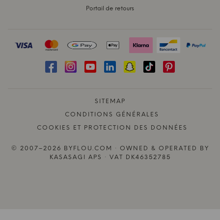
Portail de retours
SITEMAP
CONDITIONS GÉNÉRALES
COOKIES ET PROTECTION DES DONNÉES
© 2007–2026 BYFLOU.COM · OWNED & OPERATED BY
KASASAGI APS · VAT DK46352785